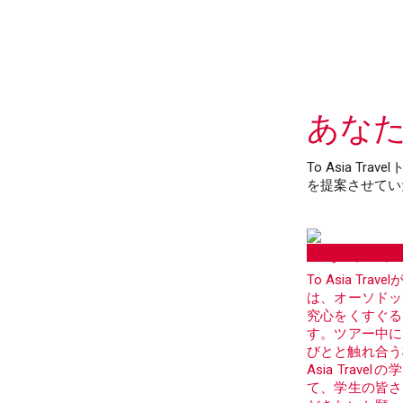
あな
To Asia
を提案させてい
スタディ
To Asia T
は、オーソドッ
究心をくすぐる
す。ツアー中に
びとと触れ合う
Asia Tra
て、学生の皆さ