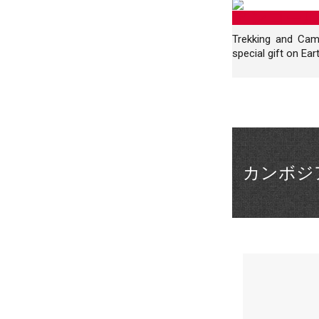
アンコー
Trekking and Cam
special gift on Eart
カンボジ