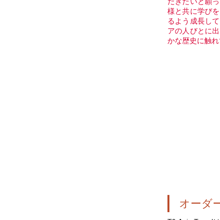
だきたいと願っ
様と共に学びを
るよう成長して
アの人びとに出
かな歴史に触れ
オーダ